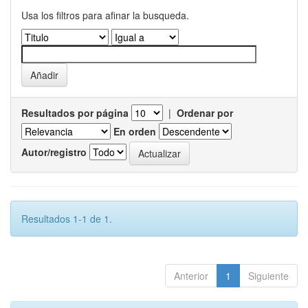
Usa los filtros para afinar la busqueda.
Resultados por página
|
Ordenar por
En orden
Autor/registro
Resultados 1-1 de 1.
Anterior
1
Siguiente