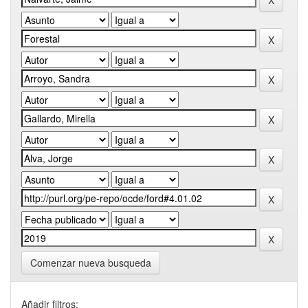
Comenzar nueva busqueda
Añadir filtros: