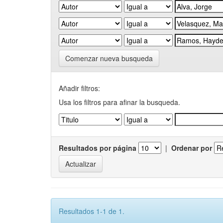
Comenzar nueva busqueda
Añadir filtros:
Usa los filtros para afinar la busqueda.
Resultados por página
|
Ordenar por
Resultados 1-1 de 1.