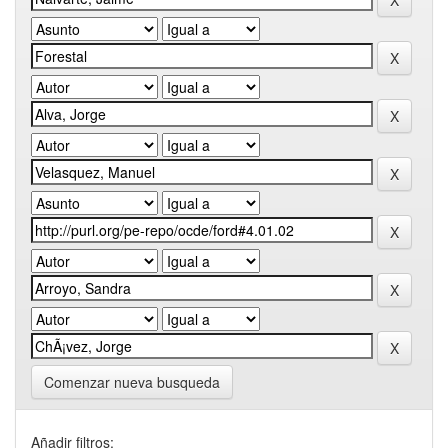
Comenzar nueva busqueda
Añadir filtros: