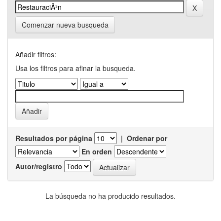
Comenzar nueva busqueda
Añadir filtros:
Usa los filtros para afinar la busqueda.
Resultados por página
|
Ordenar por
En orden
Autor/registro
La búsqueda no ha producido resultados.