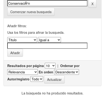
Comenzar nueva busqueda
Añadir filtros:
Usa los filtros para afinar la busqueda.
Resultados por página
|
Ordenar por
En orden
Autor/registro
La búsqueda no ha producido resultados.