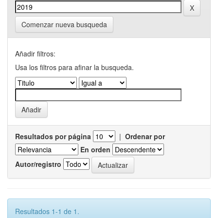
Comenzar nueva busqueda
Añadir filtros:
Usa los filtros para afinar la busqueda.
Resultados por página
|
Ordenar por
En orden
Autor/registro
Resultados 1-1 de 1.