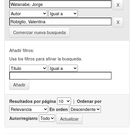
Comenzar nueva busqueda
Añadir filtros:
Usa los filtros para afinar la busqueda.
Resultados por página
|
Ordenar por
En orden
Autor/registro