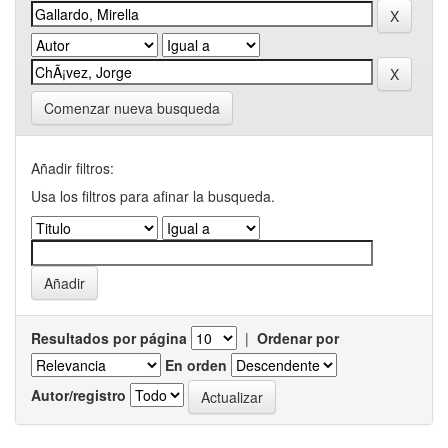
Comenzar nueva busqueda
Añadir filtros:
Usa los filtros para afinar la busqueda.
Resultados por página
|
Ordenar por
En orden
Autor/registro