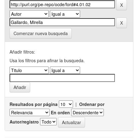
Comenzar nueva busqueda
Añadir filtros:
Usa los filtros para afinar la busqueda.
Resultados por página
|
Ordenar por
En orden
Autor/registro