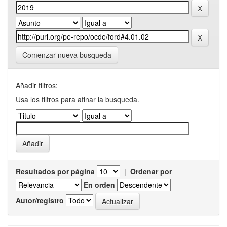
Comenzar nueva busqueda
Añadir filtros:
Usa los filtros para afinar la busqueda.
Resultados por página
|
Ordenar por
En orden
Autor/registro