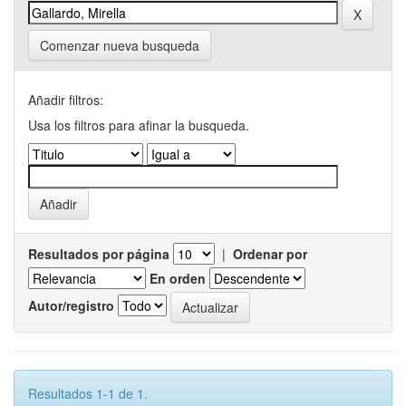
Comenzar nueva busqueda
Añadir filtros:
Usa los filtros para afinar la busqueda.
Resultados por página
|
Ordenar por
En orden
Autor/registro
Resultados 1-1 de 1.