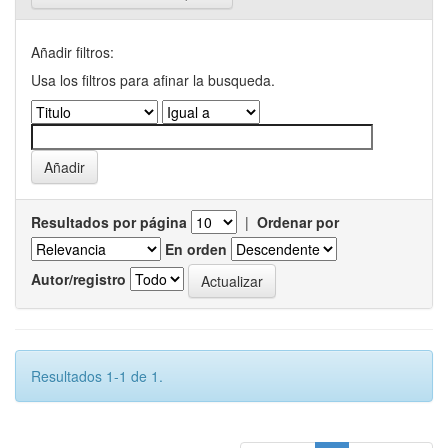
Añadir filtros:
Usa los filtros para afinar la busqueda.
Resultados por página
|
Ordenar por
En orden
Autor/registro
Resultados 1-1 de 1.