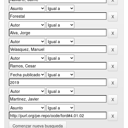
Comenzar nueva busqueda