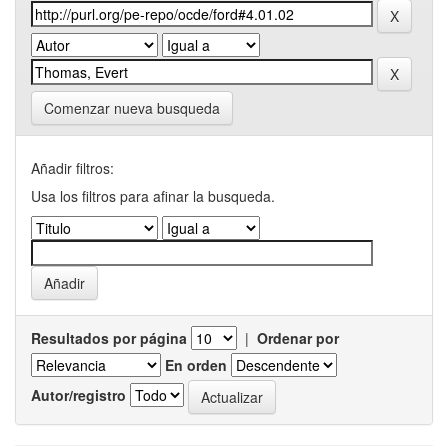
Comenzar nueva busqueda
Añadir filtros:
Usa los filtros para afinar la busqueda.
Resultados por página
|
Ordenar por
En orden
Autor/registro