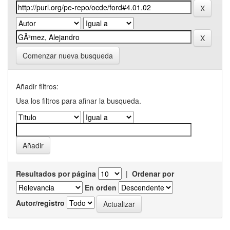
Comenzar nueva busqueda
Añadir filtros:
Usa los filtros para afinar la busqueda.
Resultados por página
|
Ordenar por
En orden
Autor/registro