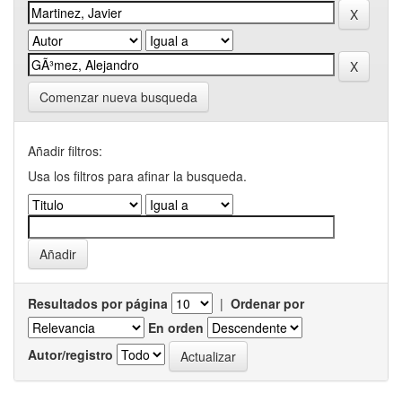
Comenzar nueva busqueda
Añadir filtros:
Usa los filtros para afinar la busqueda.
Resultados por página
|
Ordenar por
En orden
Autor/registro