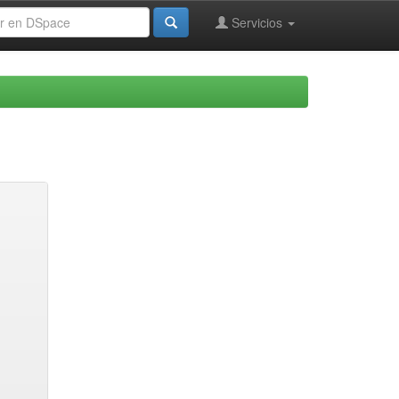
Servicios