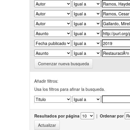
Comenzar nueva busqueda
Añadir filtros:
Usa los filtros para afinar la busqueda.
Resultados por página
|
Ordenar por