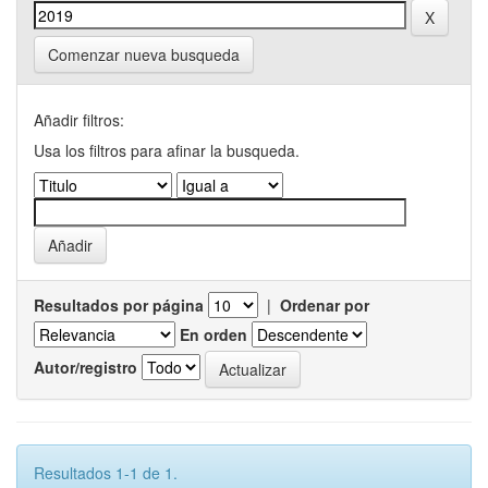
Comenzar nueva busqueda
Añadir filtros:
Usa los filtros para afinar la busqueda.
Resultados por página
|
Ordenar por
En orden
Autor/registro
Resultados 1-1 de 1.