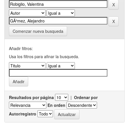
Comenzar nueva busqueda
Añadir filtros:
Usa los filtros para afinar la busqueda.
Resultados por página
|
Ordenar por
En orden
Autor/registro