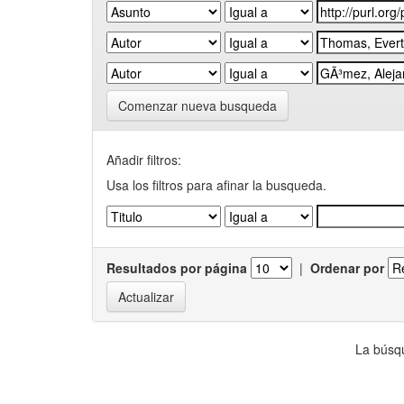
Comenzar nueva busqueda
Añadir filtros:
Usa los filtros para afinar la busqueda.
Resultados por página
|
Ordenar por
La búsqu