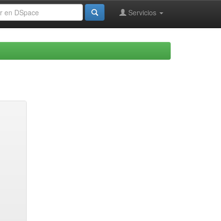
Servicios