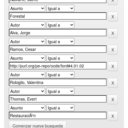
Comenzar nueva busqueda