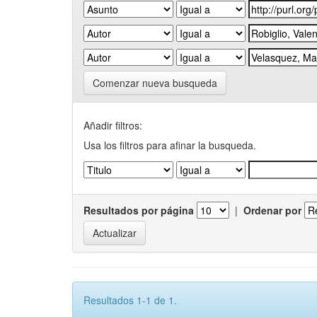
Comenzar nueva busqueda
Añadir filtros:
Usa los filtros para afinar la busqueda.
Resultados por página
|
Ordenar por
Resultados 1-1 de 1.