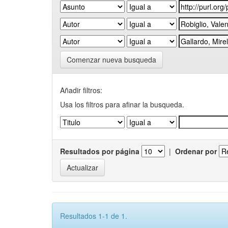
Comenzar nueva busqueda
Añadir filtros:
Usa los filtros para afinar la busqueda.
Resultados por página
|
Ordenar por
Resultados 1-1 de 1.