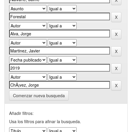
Comenzar nueva busqueda
Añadir filtros:
Usa los filtros para afinar la busqueda.