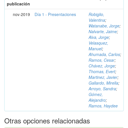
publicación
nov-2019
Día 1 - Presentaciones
Robiglio,
Valentina
;
Watanabe, Jorge
;
Nalvarte, Jaime
;
Alva, Jorge
;
Velasquez,
Manuel
;
Ahumada, Carlos
;
Ramos, Cesar
;
Chávez, Jorge
;
Thomas, Evert
;
Martinez, Javier
;
Gallardo, Mirella
;
Arroyo, Sandra
;
Gómez,
Alejandro
;
Ramos, Haydee
Otras opciones relacionadas