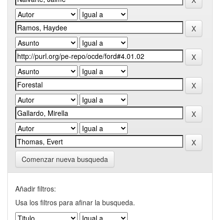
Comenzar nueva busqueda
Añadir filtros:
Usa los filtros para afinar la busqueda.