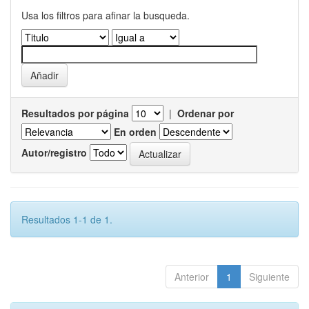
Usa los filtros para afinar la busqueda.
Resultados por página
|
Ordenar por
En orden
Autor/registro
Resultados 1-1 de 1.
Anterior
1
Siguiente