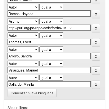
Comenzar nueva busqueda
Añadir filtros: