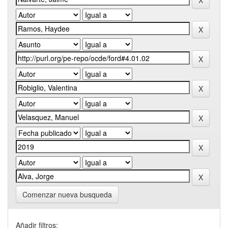
Comenzar nueva busqueda
Añadir filtros: