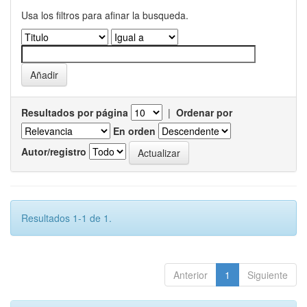
Usa los filtros para afinar la busqueda.
Resultados por página
|
Ordenar por
En orden
Autor/registro
Resultados 1-1 de 1.
Anterior
1
Siguiente