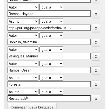
Comenzar nueva busqueda