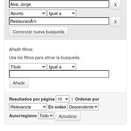
Comenzar nueva busqueda
Añadir filtros:
Usa los filtros para afinar la busqueda.
Resultados por página
|
Ordenar por
En orden
Autor/registro