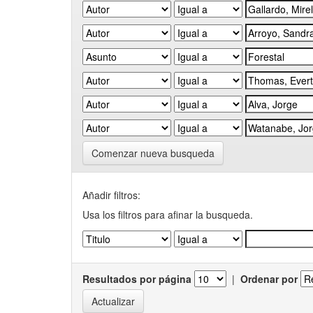
Comenzar nueva busqueda
Añadir filtros:
Usa los filtros para afinar la busqueda.
Resultados por página
|
Ordenar por