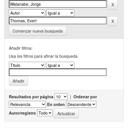
Comenzar nueva busqueda
Añadir filtros:
Usa los filtros para afinar la busqueda.
Resultados por página
|
Ordenar por
En orden
Autor/registro