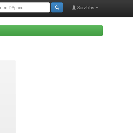
Servicios