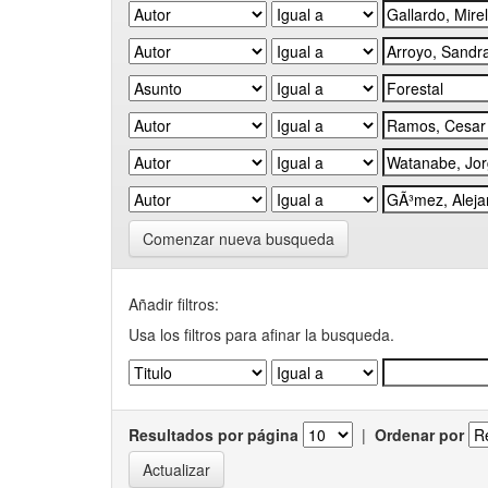
Comenzar nueva busqueda
Añadir filtros:
Usa los filtros para afinar la busqueda.
Resultados por página
|
Ordenar por