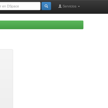
Servicios