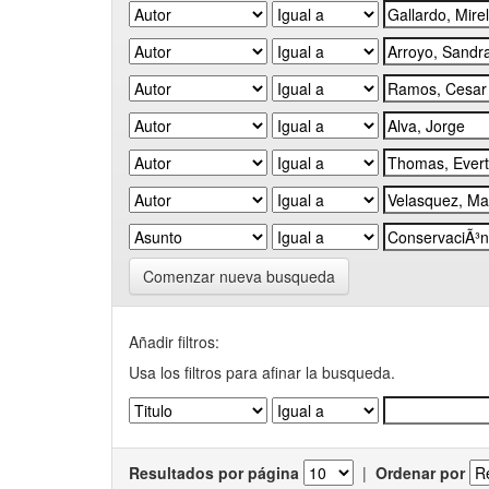
Comenzar nueva busqueda
Añadir filtros:
Usa los filtros para afinar la busqueda.
Resultados por página
|
Ordenar por