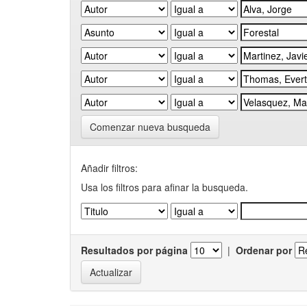
Comenzar nueva busqueda
Añadir filtros:
Usa los filtros para afinar la busqueda.
Resultados por página
|
Ordenar por