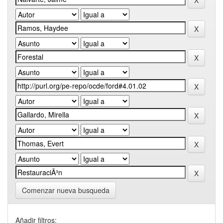
Comenzar nueva busqueda
Añadir filtros: