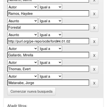
Comenzar nueva busqueda
Añadir filtros: