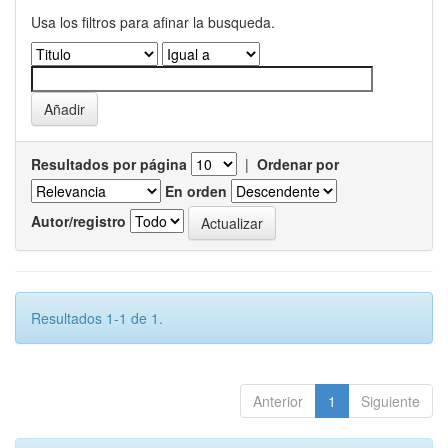
Usa los filtros para afinar la busqueda.
Resultados por página
|
Ordenar por
En orden
Autor/registro
Resultados 1-1 de 1.
Anterior
1
Siguiente