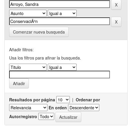
Comenzar nueva busqueda
Añadir filtros:
Usa los filtros para afinar la busqueda.
Resultados por página
|
Ordenar por
En orden
Autor/registro