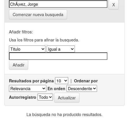
Comenzar nueva busqueda
Añadir filtros:
Usa los filtros para afinar la busqueda.
Resultados por página
|
Ordenar por
En orden
Autor/registro
La búsqueda no ha producido resultados.