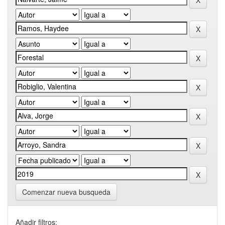
Comenzar nueva busqueda
Añadir filtros: