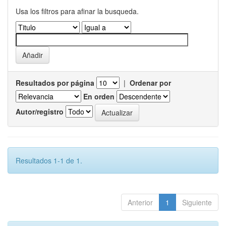
Usa los filtros para afinar la busqueda.
Resultados por página
|
Ordenar por
En orden
Autor/registro
Resultados 1-1 de 1.
Anterior
1
Siguiente