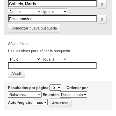
Comenzar nueva busqueda
Añadir filtros:
Usa los filtros para afinar la busqueda.
Resultados por página
|
Ordenar por
En orden
Autor/registro