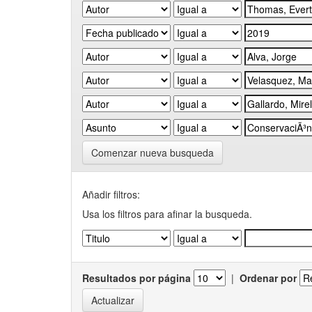
Comenzar nueva busqueda
Añadir filtros:
Usa los filtros para afinar la busqueda.
Resultados por página
|
Ordenar por