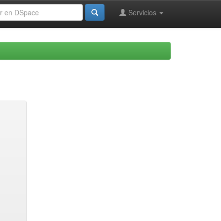
Servicios