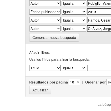
Comenzar nueva busqueda
Añadir filtros:
Usa los filtros para afinar la busqueda.
Resultados por página
|
Ordenar por
La búsqu