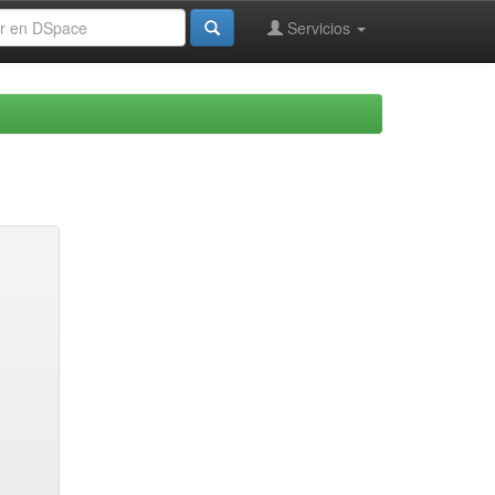
Servicios