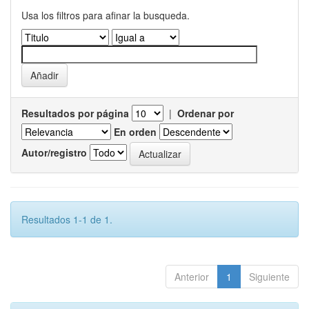
Usa los filtros para afinar la busqueda.
Resultados por página
|
Ordenar por
En orden
Autor/registro
Resultados 1-1 de 1.
Anterior
1
Siguiente