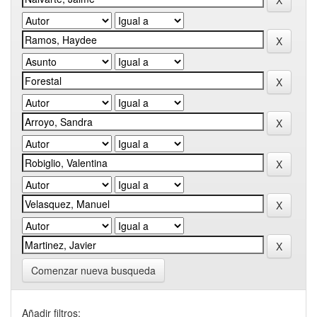
Comenzar nueva busqueda
Añadir filtros: