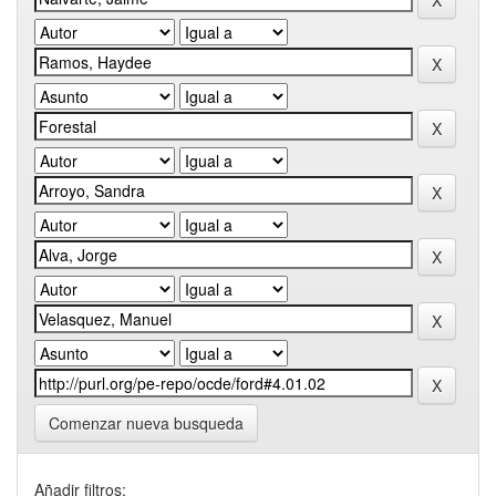
Comenzar nueva busqueda
Añadir filtros: