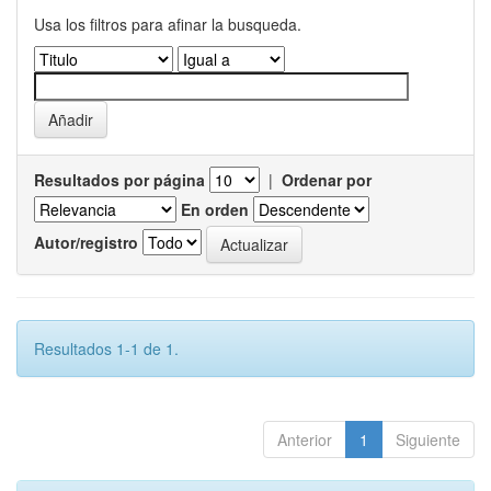
Usa los filtros para afinar la busqueda.
Resultados por página
|
Ordenar por
En orden
Autor/registro
Resultados 1-1 de 1.
Anterior
1
Siguiente