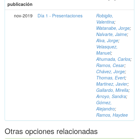
publicación
nov-2019
Día 1 - Presentaciones
Robiglio,
Valentina
;
Watanabe, Jorge
;
Nalvarte, Jaime
;
Alva, Jorge
;
Velasquez,
Manuel
;
Ahumada, Carlos
;
Ramos, Cesar
;
Chávez, Jorge
;
Thomas, Evert
;
Martinez, Javier
;
Gallardo, Mirella
;
Arroyo, Sandra
;
Gómez,
Alejandro
;
Ramos, Haydee
Otras opciones relacionadas