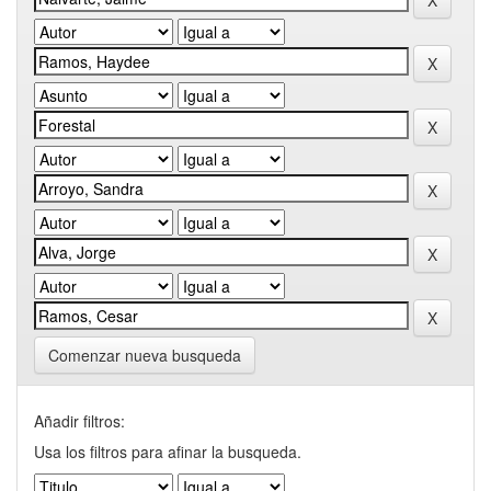
Comenzar nueva busqueda
Añadir filtros:
Usa los filtros para afinar la busqueda.