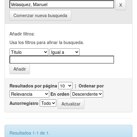
Comenzar nueva busqueda
Añadir filtros:
Usa los filtros para afinar la busqueda.
Resultados por página
|
Ordenar por
En orden
Autor/registro
Resultados 1-1 de 1.