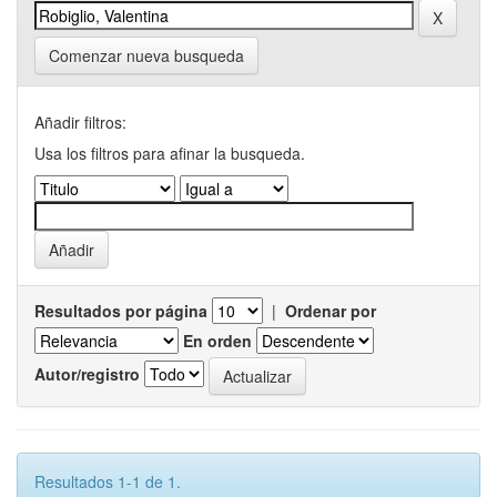
Comenzar nueva busqueda
Añadir filtros:
Usa los filtros para afinar la busqueda.
Resultados por página
|
Ordenar por
En orden
Autor/registro
Resultados 1-1 de 1.