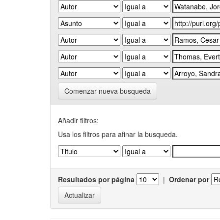
Comenzar nueva busqueda
Añadir filtros:
Usa los filtros para afinar la busqueda.
Resultados por página
|
Ordenar por