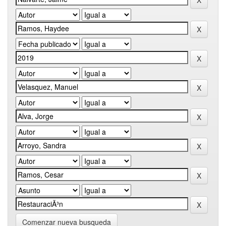
Comenzar nueva busqueda