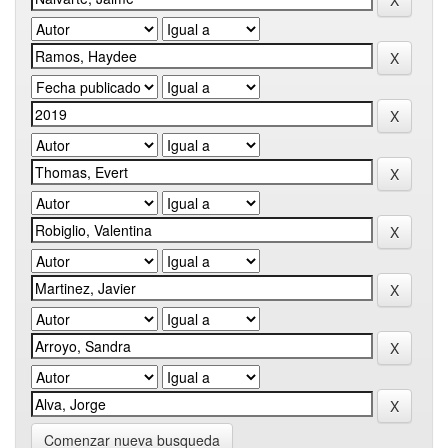
Comenzar nueva busqueda