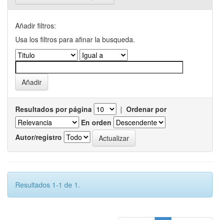
Añadir filtros:
Usa los filtros para afinar la busqueda.
Resultados por página
|
Ordenar por
En orden
Autor/registro
Resultados 1-1 de 1.