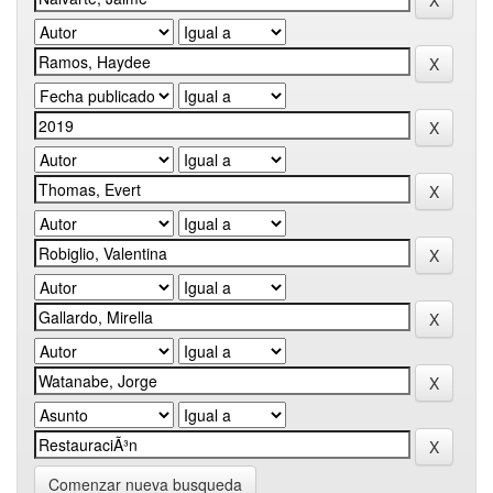
Comenzar nueva busqueda